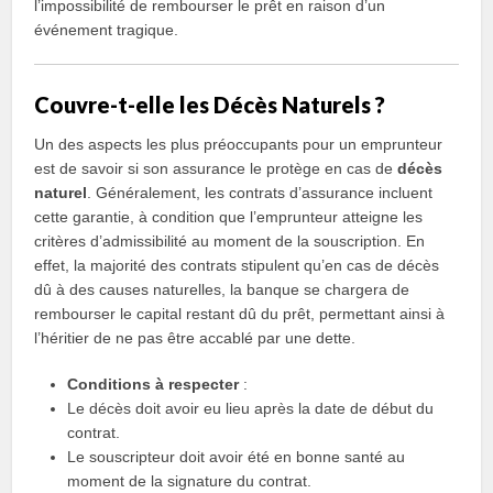
l’impossibilité de rembourser le prêt en raison d’un
événement tragique.
Couvre-t-elle les Décès Naturels ?
Un des aspects les plus préoccupants pour un emprunteur
est de savoir si son assurance le protège en cas de
décès
naturel
. Généralement, les contrats d’assurance incluent
cette garantie, à condition que l’emprunteur atteigne les
critères d’admissibilité au moment de la souscription. En
effet, la majorité des contrats stipulent qu’en cas de décès
dû à des causes naturelles, la banque se chargera de
rembourser le capital restant dû du prêt, permettant ainsi à
l’héritier de ne pas être accablé par une dette.
Conditions à respecter
:
Le décès doit avoir eu lieu après la date de début du
contrat.
Le souscripteur doit avoir été en bonne santé au
moment de la signature du contrat.