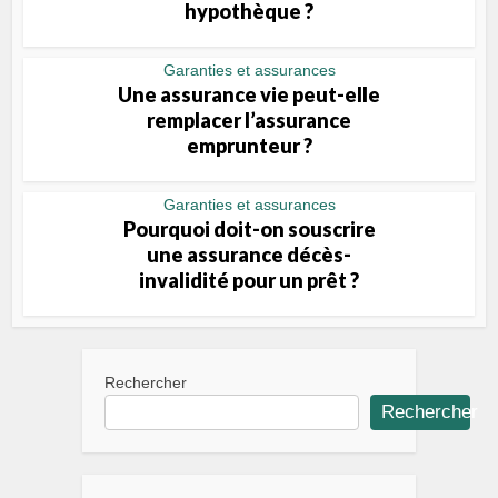
hypothèque ?
Garanties et assurances
Une assurance vie peut-elle
remplacer l’assurance
emprunteur ?
Garanties et assurances
Pourquoi doit-on souscrire
une assurance décès-
invalidité pour un prêt ?
Rechercher
Rechercher