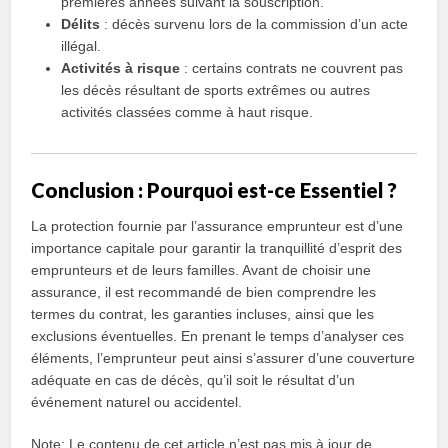
premières années suivant la souscription.
Délits
: décès survenu lors de la commission d’un acte
illégal.
Activités à risque
: certains contrats ne couvrent pas
les décès résultant de sports extrêmes ou autres
activités classées comme à haut risque.
Conclusion : Pourquoi est-ce Essentiel ?
La protection fournie par l’assurance emprunteur est d’une
importance capitale pour garantir la tranquillité d’esprit des
emprunteurs et de leurs familles. Avant de choisir une
assurance, il est recommandé de bien comprendre les
termes du contrat, les garanties incluses, ainsi que les
exclusions éventuelles. En prenant le temps d’analyser ces
éléments, l’emprunteur peut ainsi s’assurer d’une couverture
adéquate en cas de décès, qu’il soit le résultat d’un
événement naturel ou accidentel.
Note: Le contenu de cet article n’est pas mis à jour de