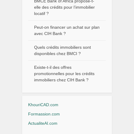
BMCE Bank of Africa propose-t-
elle des crédits pour l’immobilier
locatif ?
Peut-on financer un achat sur plan
avec CIH Bank ?
Quels crédits immobiliers sont
disponibles chez BMCI ?
Existe-t-il des offres
promotionnelles pour les crédits
immobiliers chez CIH Bank ?
KhouriCAD.com
Formassion.com
ActualiteAI.com