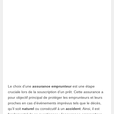
Le choix d’une
assurance emprunteur
est une étape
cruciale lors de la souscription d’un prêt. Cette assurance a
pour objectif principal de protéger les emprunteurs et leurs
proches en cas d’événements imprévus tels que le décès,
qu’il soit
naturel
ou consécutif à un
accident
. Ainsi, il est