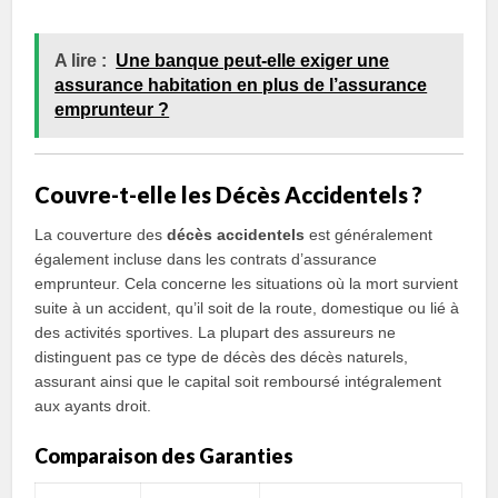
A lire :
Une banque peut-elle exiger une
assurance habitation en plus de l’assurance
emprunteur ?
Couvre-t-elle les Décès Accidentels ?
La couverture des
décès accidentels
est généralement
également incluse dans les contrats d’assurance
emprunteur. Cela concerne les situations où la mort survient
suite à un accident, qu’il soit de la route, domestique ou lié à
des activités sportives. La plupart des assureurs ne
distinguent pas ce type de décès des décès naturels,
assurant ainsi que le capital soit remboursé intégralement
aux ayants droit.
Comparaison des Garanties