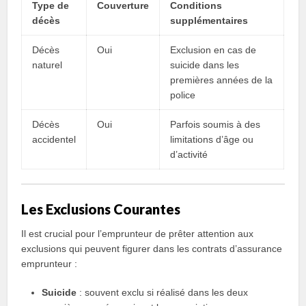
Type de
Couverture
Conditions
décès
supplémentaires
Décès
Oui
Exclusion en cas de
naturel
suicide dans les
premières années de la
police
Décès
Oui
Parfois soumis à des
accidentel
limitations d’âge ou
d’activité
Les Exclusions Courantes
Il est crucial pour l’emprunteur de prêter attention aux
exclusions qui peuvent figurer dans les contrats d’assurance
emprunteur :
Suicide
: souvent exclu si réalisé dans les deux