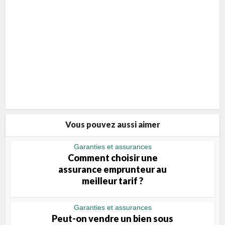
Vous pouvez aussi aimer
Garanties et assurances
Comment choisir une
assurance emprunteur au
meilleur tarif ?
Garanties et assurances
Peut-on vendre un bien sous