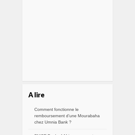
A lire
Comment fonctionne le
remboursement d’une Mourabaha
chez Umnia Bank ?