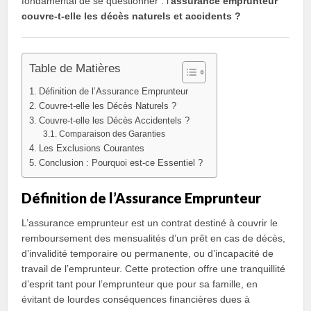
fondamental de se questionner : l’
assurance emprunteur
couvre-t-elle les décès naturels et accidents ?
Table de Matières
Définition de l’Assurance Emprunteur
Couvre-t-elle les Décès Naturels ?
Couvre-t-elle les Décès Accidentels ?
Comparaison des Garanties
Les Exclusions Courantes
Conclusion : Pourquoi est-ce Essentiel ?
Définition de l’Assurance Emprunteur
L’assurance emprunteur est un contrat destiné à couvrir le
remboursement des mensualités d’un prêt en cas de décès,
d’invalidité temporaire ou permanente, ou d’incapacité de
travail de l’emprunteur. Cette protection offre une tranquillité
d’esprit tant pour l’emprunteur que pour sa famille, en
évitant de lourdes conséquences financières dues à