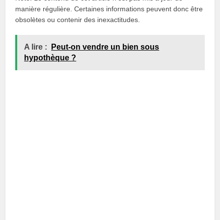
manière régulière. Certaines informations peuvent donc être
obsolètes ou contenir des inexactitudes.
A lire :
Peut-on vendre un bien sous
hypothèque ?