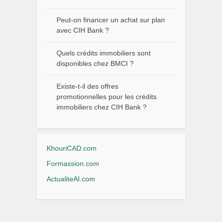
Peut-on financer un achat sur plan
avec CIH Bank ?
Quels crédits immobiliers sont
disponibles chez BMCI ?
Existe-t-il des offres
promotionnelles pour les crédits
immobiliers chez CIH Bank ?
KhouriCAD.com
Formassion.com
ActualiteAI.com