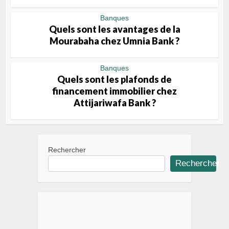
Banques
Quels sont les avantages de la
Mourabaha chez Umnia Bank ?
Banques
Quels sont les plafonds de
financement immobilier chez
Attijariwafa Bank ?
Rechercher
Rechercher