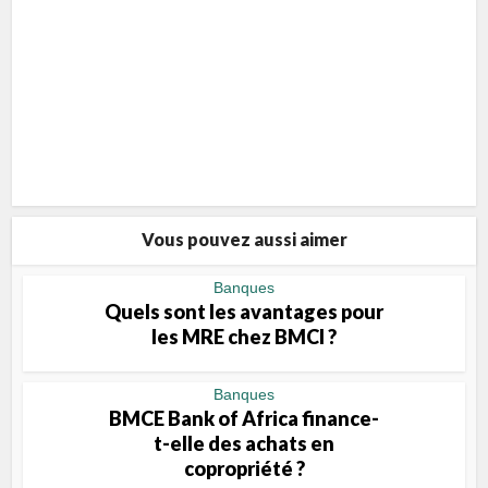
Vous pouvez aussi aimer
Banques
Quels sont les avantages pour
les MRE chez BMCI ?
Banques
BMCE Bank of Africa finance-
t-elle des achats en
copropriété ?