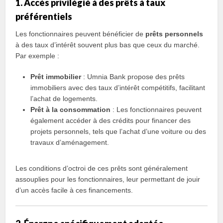
1. Accès privilégié à des prêts à taux
préférentiels
Les fonctionnaires peuvent bénéficier de
prêts personnels
à des taux d’intérêt souvent plus bas que ceux du marché.
Par exemple :
Prêt immobilier
: Umnia Bank propose des prêts
immobiliers avec des taux d’intérêt compétitifs, facilitant
l’achat de logements.
Prêt à la consommation
: Les fonctionnaires peuvent
également accéder à des crédits pour financer des
projets personnels, tels que l’achat d’une voiture ou des
travaux d’aménagement.
Les conditions d’octroi de ces prêts sont généralement
assouplies pour les fonctionnaires, leur permettant de jouir
d’un accès facile à ces financements.