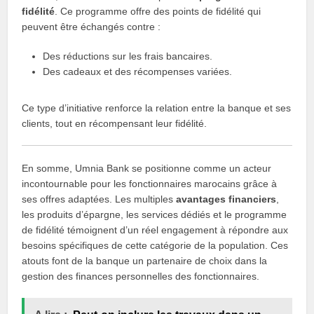
fidélité
. Ce programme offre des points de fidélité qui
peuvent être échangés contre :
Des réductions sur les frais bancaires.
Des cadeaux et des récompenses variées.
Ce type d’initiative renforce la relation entre la banque et ses
clients, tout en récompensant leur fidélité.
En somme, Umnia Bank se positionne comme un acteur
incontournable pour les fonctionnaires marocains grâce à
ses offres adaptées. Les multiples
avantages financiers
,
les produits d’épargne, les services dédiés et le programme
de fidélité témoignent d’un réel engagement à répondre aux
besoins spécifiques de cette catégorie de la population. Ces
atouts font de la banque un partenaire de choix dans la
gestion des finances personnelles des fonctionnaires.