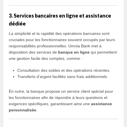
3. Services bancaires en ligne et assistance
dédiée
La simplicité et la rapidité des opérations bancaires sont
cruciales pour les fonctionnaires souvent occupés par leurs
responsabilités professionnelles. Umnia Bank met à
disposition des services de
banque en ligne
qui permettent
une gestion facile des comptes, comme :
Consultation des soldes et des opérations récentes.
Transferts d’argent facilités sans frais additionnels.
En outre, la banque propose un service client spécial pour
les fonctionnaires afin de répondre à leurs questions et
exigences spécifiques, garantissant ainsi une
assistance
personnalisée
.