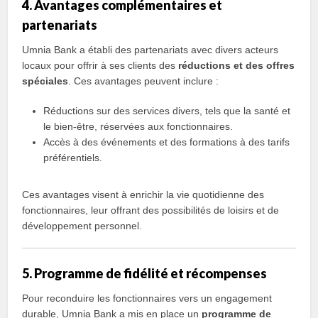
4. Avantages complémentaires et
partenariats
Umnia Bank a établi des partenariats avec divers acteurs
locaux pour offrir à ses clients des
réductions et des offres
spéciales
. Ces avantages peuvent inclure :
Réductions sur des services divers, tels que la santé et
le bien-être, réservées aux fonctionnaires.
Accès à des événements et des formations à des tarifs
préférentiels.
Ces avantages visent à enrichir la vie quotidienne des
fonctionnaires, leur offrant des possibilités de loisirs et de
développement personnel.
5. Programme de fidélité et récompenses
Pour reconduire les fonctionnaires vers un engagement
durable, Umnia Bank a mis en place un
programme de