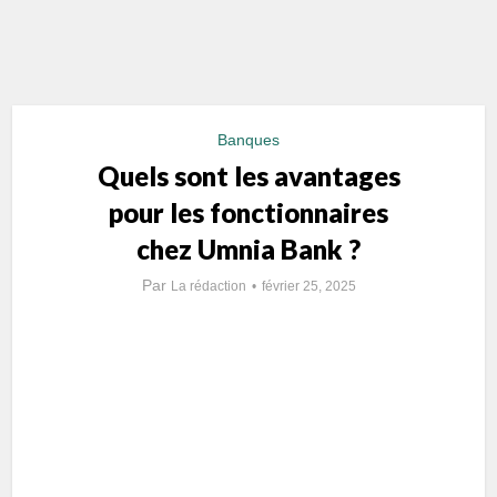
Banques
Quels sont les avantages
pour les fonctionnaires
chez Umnia Bank ?
Par
La rédaction
février 25, 2025