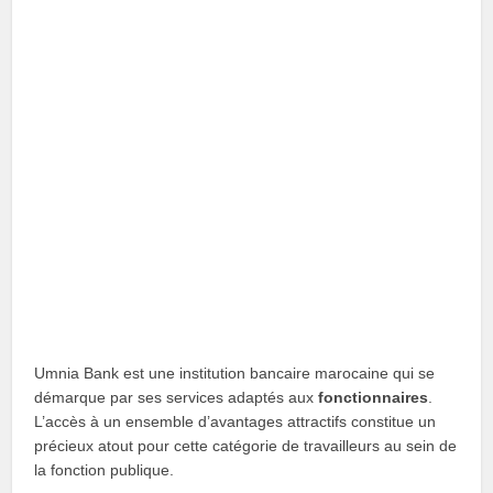
Umnia Bank est une institution bancaire marocaine qui se
démarque par ses services adaptés aux
fonctionnaires
.
L’accès à un ensemble d’avantages attractifs constitue un
précieux atout pour cette catégorie de travailleurs au sein de
la fonction publique.