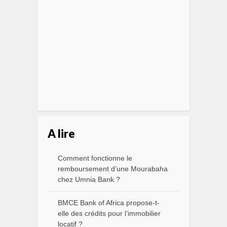
A lire
Comment fonctionne le
remboursement d’une Mourabaha
chez Umnia Bank ?
BMCE Bank of Africa propose-t-
elle des crédits pour l’immobilier
locatif ?