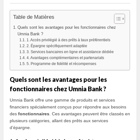
Table de Matières
Quels sont les avantages pour les fonctionnaires chez
Umnia Bank ?
1. Accès privilégié à des prêts à taux préférentiels
2. Épargne spécifiquement adaptée
3. Services bancaires en ligne et assistance dédiée
4. Avantages complémentaires et partenariats
5. Programme de fidélité et récompenses
Quels sont les avantages pour les
fonctionnaires chez Umnia Bank ?
Umnia Bank offre une gamme de produits et services
financiers spécialement conçus pour répondre aux besoins
des
fonctionnaires
. Ces avantages peuvent être classés en
plusieurs catégories, allant des prêts aux services
d’épargne.