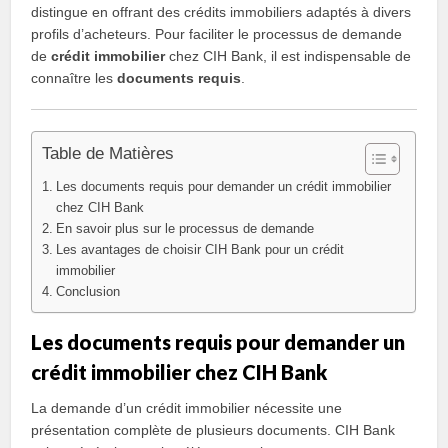
distingue en offrant des crédits immobiliers adaptés à divers
profils d’acheteurs. Pour faciliter le processus de demande
de
crédit immobilier
chez CIH Bank, il est indispensable de
connaître les
documents requis
.
Table de Matières
Les documents requis pour demander un crédit immobilier
chez CIH Bank
En savoir plus sur le processus de demande
Les avantages de choisir CIH Bank pour un crédit
immobilier
Conclusion
Les documents requis pour demander un
crédit immobilier chez CIH Bank
La demande d’un crédit immobilier nécessite une
présentation complète de plusieurs documents. CIH Bank