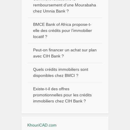
remboursement d’une Mourabaha
chez Umnia Bank ?
BMCE Bank of Africa propose-t-
elle des crédits pour l’immobilier
locatif ?
Peut-on financer un achat sur plan
avec CIH Bank ?
Quels crédits immobiliers sont
disponibles chez BMCI ?
Existe-t-il des offres
promotionnelles pour les crédits
immobiliers chez CIH Bank ?
KhouriCAD.com