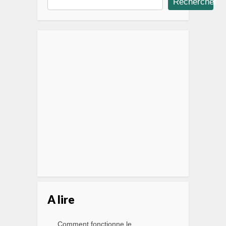
Rechercher
A lire
Comment fonctionne le