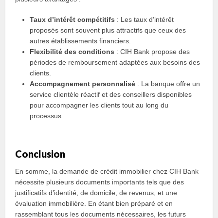
Taux d’intérêt compétitifs
: Les taux d’intérêt
proposés sont souvent plus attractifs que ceux des
autres établissements financiers.
Flexibilité des conditions
: CIH Bank propose des
périodes de remboursement adaptées aux besoins des
clients.
Accompagnement personnalisé
: La banque offre un
service clientèle réactif et des conseillers disponibles
pour accompagner les clients tout au long du
processus.
Conclusion
En somme, la demande de crédit immobilier chez CIH Bank
nécessite plusieurs documents importants tels que des
justificatifs d’identité, de domicile, de revenus, et une
évaluation immobilière. En étant bien préparé et en
rassemblant tous les documents nécessaires, les futurs