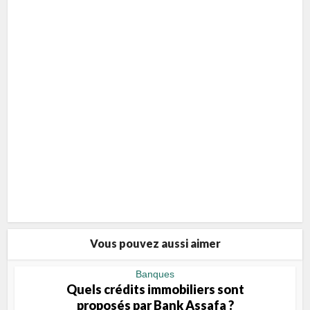
Vous pouvez aussi aimer
Banques
Quels crédits immobiliers sont
proposés par Bank Assafa ?