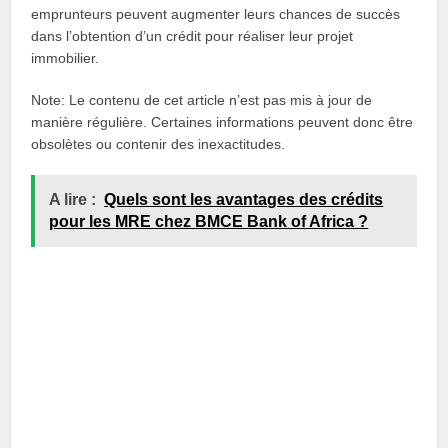
emprunteurs peuvent augmenter leurs chances de succès
dans l’obtention d’un crédit pour réaliser leur projet
immobilier.
Note: Le contenu de cet article n’est pas mis à jour de
manière régulière. Certaines informations peuvent donc être
obsolètes ou contenir des inexactitudes.
A lire :
Quels sont les avantages des crédits
pour les MRE chez BMCE Bank of Africa ?