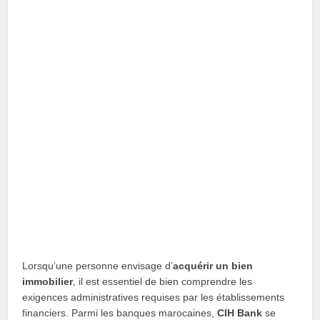
Lorsqu’une personne envisage d’
acquérir un bien
immobilier
, il est essentiel de bien comprendre les
exigences administratives requises par les établissements
financiers. Parmi les banques marocaines,
CIH Bank
se