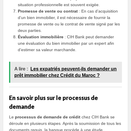
situation professionnelle est souvent exigée.
Promesse de vente ou contrat
: En cas d’acquisition
d’un bien immobilier, il est nécessaire de fournir la
promesse de vente ou le contrat de vente signé par les
deux parties.
Évaluation immobilière
: CIH Bank peut demander
une évaluation du bien immobilier par un expert afin
d’estimer sa valeur marchande.
A lire :
Les expatriés peuvent-ils demander un
prêt immobilier chez Crédit du Maroc ?
En savoir plus sur le processus de
demande
Le
processus de demande de crédit
chez CIH Bank se
déroule en plusieurs étapes. Après la soumission de tous les
documents requis, la banque procède à une étude