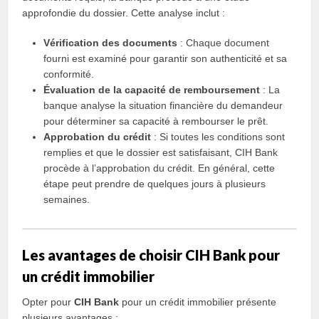
approfondie du dossier. Cette analyse inclut :
Vérification des documents
: Chaque document
fourni est examiné pour garantir son authenticité et sa
conformité.
Évaluation de la capacité de remboursement
: La
banque analyse la situation financière du demandeur
pour déterminer sa capacité à rembourser le prêt.
Approbation du crédit
: Si toutes les conditions sont
remplies et que le dossier est satisfaisant, CIH Bank
procède à l’approbation du crédit. En général, cette
étape peut prendre de quelques jours à plusieurs
semaines.
Les avantages de choisir CIH Bank pour
un crédit immobilier
Opter pour
CIH Bank
pour un crédit immobilier présente
plusieurs avantages :