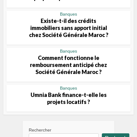
Banques
Existe-t-il des crédits
immobiliers sans apport initial
chez Société Générale Maroc ?
Banques
Comment fonctionne le
remboursement anticipé chez
Société Générale Maroc ?
Banques
Umnia Bank finance-t-elle les
projets locatifs ?
Rechercher