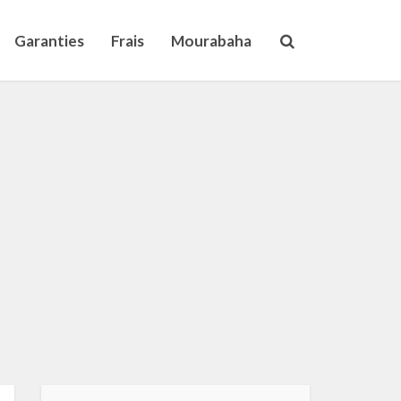
Garanties
Frais
Mourabaha