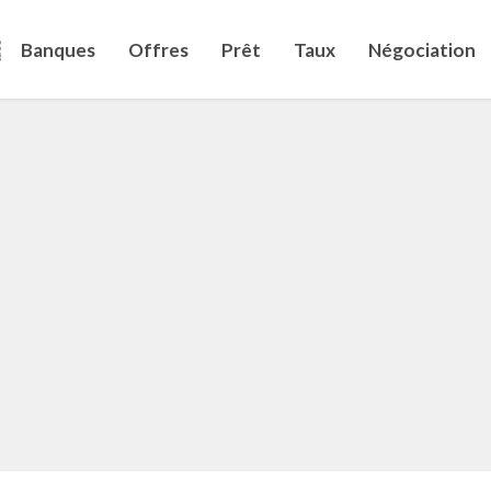
Banques
Offres
Prêt
Taux
Négociation