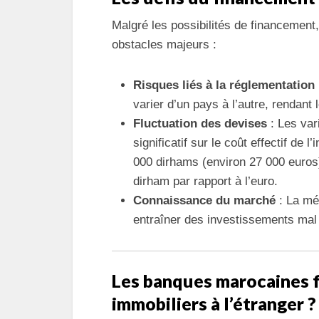
Malgré les possibilités de financement
obstacles majeurs :
Risques liés à la réglementation
varier d’un pays à l’autre, rendant
Fluctuation des devises
: Les var
significatif sur le coût effectif d
000 dirhams (environ 27 000 euros
dirham par rapport à l’euro.
Connaissance du marché
: La mé
entraîner des investissements mal
Les banques marocaines f
immobiliers à l’étranger ?