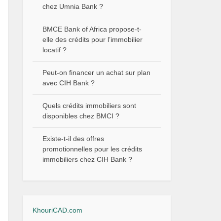
chez Umnia Bank ?
BMCE Bank of Africa propose-t-
elle des crédits pour l’immobilier
locatif ?
Peut-on financer un achat sur plan
avec CIH Bank ?
Quels crédits immobiliers sont
disponibles chez BMCI ?
Existe-t-il des offres
promotionnelles pour les crédits
immobiliers chez CIH Bank ?
KhouriCAD.com