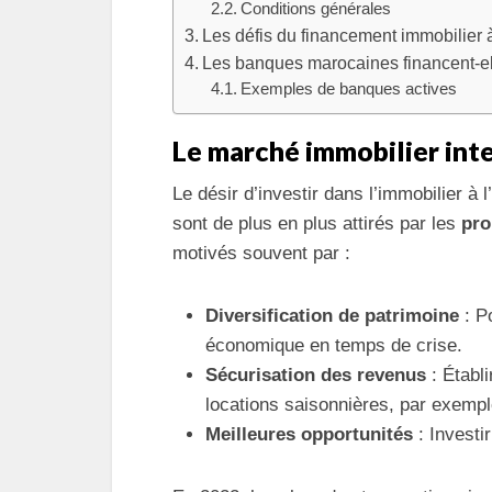
Conditions générales
Les défis du financement immobilier à
Les banques marocaines financent-ell
Exemples de banques actives
Le marché immobilier inter
Le désir d’investir dans l’immobilier à
sont de plus en plus attirés par les
pro
motivés souvent par :
Diversification de patrimoine
: Po
économique en temps de crise.
Sécurisation des revenus
: Établ
locations saisonnières, par exempl
Meilleures opportunités
: Investi