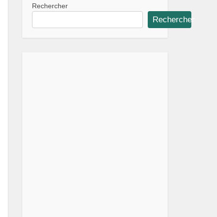
Rechercher
Rechercher