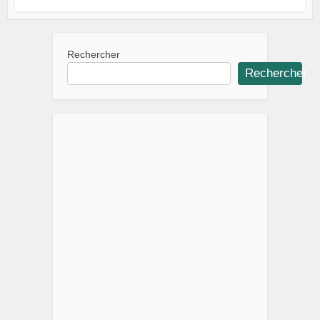
Rechercher
Rechercher