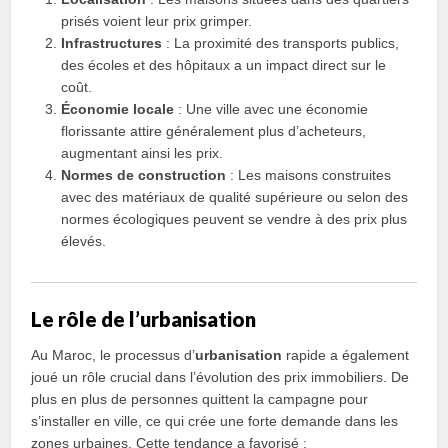
prisés voient leur prix grimper.
Infrastructures
: La proximité des transports publics,
des écoles et des hôpitaux a un impact direct sur le
coût.
Économie locale
: Une ville avec une économie
florissante attire généralement plus d’acheteurs,
augmentant ainsi les prix.
Normes de construction
: Les maisons construites
avec des matériaux de qualité supérieure ou selon des
normes écologiques peuvent se vendre à des prix plus
élevés.
Le rôle de l’urbanisation
Au Maroc, le processus d’
urbanisation
rapide a également
joué un rôle crucial dans l’évolution des prix immobiliers. De
plus en plus de personnes quittent la campagne pour
s’installer en ville, ce qui crée une forte demande dans les
zones urbaines. Cette tendance a favorisé :