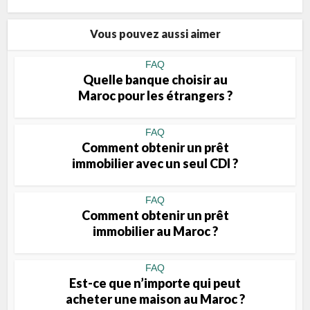
Vous pouvez aussi aimer
FAQ
Quelle banque choisir au
Maroc pour les étrangers ?
FAQ
Comment obtenir un prêt
immobilier avec un seul CDI ?
FAQ
Comment obtenir un prêt
immobilier au Maroc ?
FAQ
Est-ce que n’importe qui peut
acheter une maison au Maroc ?