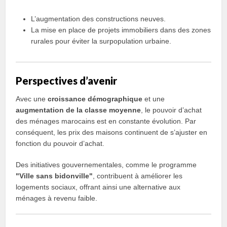
L’augmentation des constructions neuves.
La mise en place de projets immobiliers dans des zones
rurales pour éviter la surpopulation urbaine.
Perspectives d’avenir
Avec une
croissance démographique
et une
augmentation de la classe moyenne
, le pouvoir d’achat
des ménages marocains est en constante évolution. Par
conséquent, les prix des maisons continuent de s’ajuster en
fonction du pouvoir d’achat.
Des initiatives gouvernementales, comme le programme
"Ville sans bidonville"
, contribuent à améliorer les
logements sociaux, offrant ainsi une alternative aux
ménages à revenu faible.