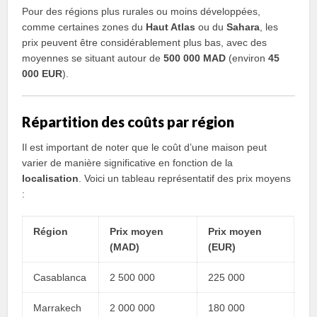
Pour des régions plus rurales ou moins développées,
comme certaines zones du
Haut Atlas
ou du
Sahara
, les
prix peuvent être considérablement plus bas, avec des
moyennes se situant autour de
500 000 MAD
(environ
45
000 EUR
).
Répartition des coûts par région
Il est important de noter que le coût d’une maison peut
varier de manière significative en fonction de la
localisation
. Voici un tableau représentatif des prix moyens
:
Région
Prix moyen
Prix moyen
(MAD)
(EUR)
Casablanca
2 500 000
225 000
Marrakech
2 000 000
180 000