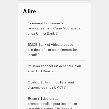
A lire
Comment fonctionne le
remboursement d’une Mourabaha
chez Umnia Bank ?
BMCE Bank of Africa propose-t-
elle des crédits pour l’immobilier
locatif ?
Peut-on financer un achat sur plan
avec CIH Bank ?
Quels crédits immobiliers sont
disponibles chez BMCI ?
Existe-t-il des offres
promotionnelles pour les crédits
immobiliers chez CIH Bank ?