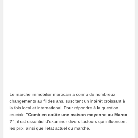
Le marché immobilier marocain a connu de nombreux
changements au fil des ans, suscitant un intérêt croissant à
la fois local et international. Pour répondre à la question
cruciale
"Combien coûte une maison moyenne au Maroc
?"
, il est essentiel d’examiner divers facteurs qui influencent
les prix, ainsi que l’état actuel du marché.