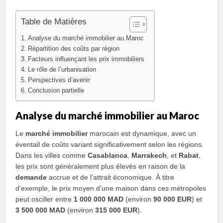
Table de Matières
Analyse du marché immobilier au Maroc
Répartition des coûts par région
Facteurs influençant les prix immobiliers
Le rôle de l’urbanisation
Perspectives d’avenir
Conclusion partielle
Analyse du marché immobilier au Maroc
Le
marché immobilier
marocain est dynamique, avec un
éventail de coûts variant significativement selon les régions.
Dans les villes comme
Casablanca
,
Marrakech
, et
Rabat
,
les prix sont généralement plus élevés en raison de la
demande
accrue et de l’attrait économique. À titre
d’exemple, le prix moyen d’une maison dans ces métropoles
peut osciller entre
1 000 000 MAD
(environ
90 000 EUR
) et
3 500 000 MAD
(environ
315 000 EUR
).