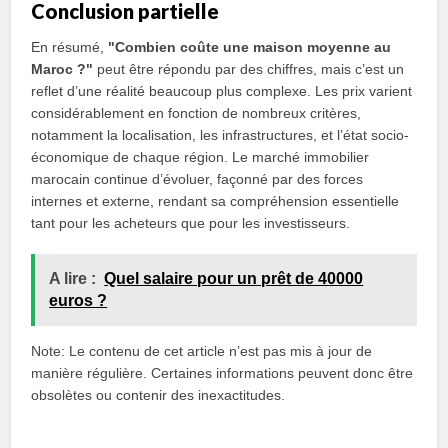
Conclusion partielle
En résumé,
"Combien coûte une maison moyenne au
Maroc ?"
peut être répondu par des chiffres, mais c’est un
reflet d’une réalité beaucoup plus complexe. Les prix varient
considérablement en fonction de nombreux critères,
notamment la localisation, les infrastructures, et l’état socio-
économique de chaque région. Le marché immobilier
marocain continue d’évoluer, façonné par des forces
internes et externe, rendant sa compréhension essentielle
tant pour les acheteurs que pour les investisseurs.
A lire :
Quel salaire pour un prêt de 40000
euros ?
Note: Le contenu de cet article n’est pas mis à jour de
manière régulière. Certaines informations peuvent donc être
obsolètes ou contenir des inexactitudes.