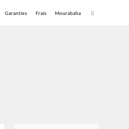
Garanties
Frais
Mourabaha