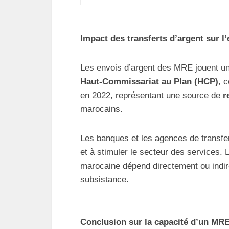
Impact des transferts d’argent sur 
Les envois d’argent des MRE jouent un
Haut-Commissariat au Plan (HCP)
, 
en 2022, représentant une source de
r
marocains.
Les banques et les agences de transfer
et à stimuler le secteur des services. 
marocaine dépend directement ou indire
subsistance.
Conclusion sur la capacité d’un MRE 