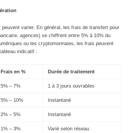
ération
 peuvent varier. En général, les frais de transfert pour
 bancaire, agences) se chiffrent entre 5% à 10% du
umériques ou les cryptomonnaies, les frais peuvent
ableau indicatif :
Frais en %
Durée de traitement
5% – 7%
1 à 3 jours ouvrables
5% – 10%
Instantané
2% – 5%
Instantané
1% – 3%
Varié selon réseau