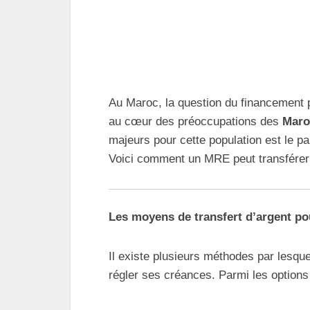
Au Maroc, la question du financement 
au cœur des préoccupations des
Maro
majeurs pour cette population est le p
Voici comment un MRE peut transférer 
Les moyens de transfert d’argent p
Il existe plusieurs méthodes par lesqu
régler ses créances. Parmi les options 