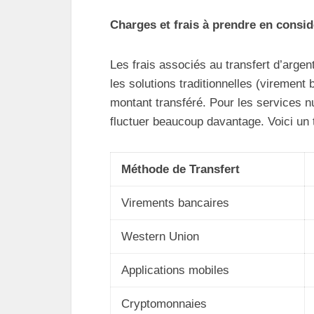
Charges et frais à prendre en consid
Les frais associés au transfert d’argent
les solutions traditionnelles (virement
montant transféré. Pour les services n
fluctuer beaucoup davantage. Voici un t
Méthode de Transfert
Virements bancaires
Western Union
Applications mobiles
Cryptomonnaies