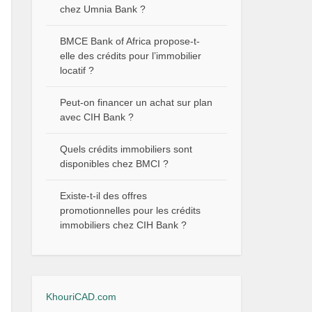
chez Umnia Bank ?
BMCE Bank of Africa propose-t-
elle des crédits pour l’immobilier
locatif ?
Peut-on financer un achat sur plan
avec CIH Bank ?
Quels crédits immobiliers sont
disponibles chez BMCI ?
Existe-t-il des offres
promotionnelles pour les crédits
immobiliers chez CIH Bank ?
KhouriCAD.com