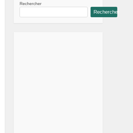
Rechercher
Rechercher