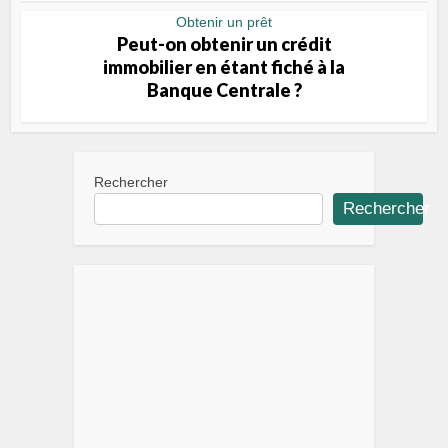
Obtenir un prêt
Peut-on obtenir un crédit
immobilier en étant fiché à la
Banque Centrale ?
Rechercher
Rechercher