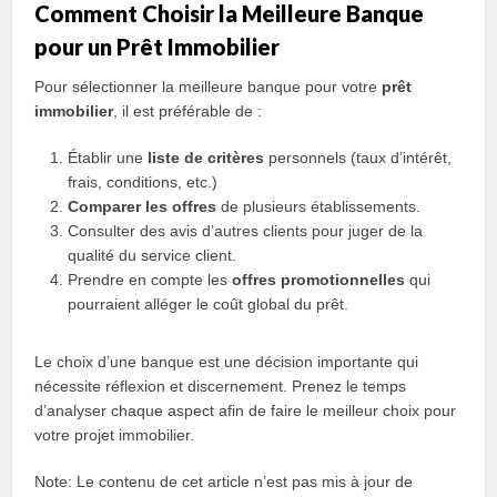
Comment Choisir la Meilleure Banque
pour un Prêt Immobilier
Pour sélectionner la meilleure banque pour votre
prêt
immobilier
, il est préférable de :
Établir une
liste de critères
personnels (taux d’intérêt,
frais, conditions, etc.)
Comparer les offres
de plusieurs établissements.
Consulter des avis d’autres clients pour juger de la
qualité du service client.
Prendre en compte les
offres promotionnelles
qui
pourraient alléger le coût global du prêt.
Le choix d’une banque est une décision importante qui
nécessite réflexion et discernement. Prenez le temps
d’analyser chaque aspect afin de faire le meilleur choix pour
votre projet immobilier.
Note: Le contenu de cet article n’est pas mis à jour de