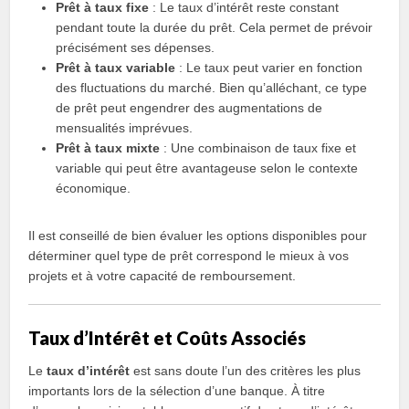
Prêt à taux fixe
: Le taux d’intérêt reste constant
pendant toute la durée du prêt. Cela permet de prévoir
précisément ses dépenses.
Prêt à taux variable
: Le taux peut varier en fonction
des fluctuations du marché. Bien qu’alléchant, ce type
de prêt peut engendrer des augmentations de
mensualités imprévues.
Prêt à taux mixte
: Une combinaison de taux fixe et
variable qui peut être avantageuse selon le contexte
économique.
Il est conseillé de bien évaluer les options disponibles pour
déterminer quel type de prêt correspond le mieux à vos
projets et à votre capacité de remboursement.
Taux d’Intérêt et Coûts Associés
Le
taux d’intérêt
est sans doute l’un des critères les plus
importants lors de la sélection d’une banque. À titre