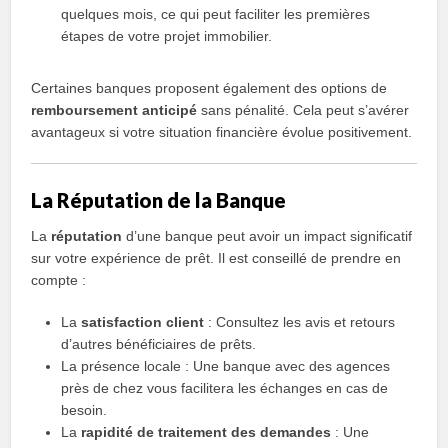
quelques mois, ce qui peut faciliter les premières
étapes de votre projet immobilier.
Certaines banques proposent également des options de
remboursement anticipé
sans pénalité. Cela peut s’avérer
avantageux si votre situation financière évolue positivement.
La Réputation de la Banque
La
réputation
d’une banque peut avoir un impact significatif
sur votre expérience de prêt. Il est conseillé de prendre en
compte :
La
satisfaction client
: Consultez les avis et retours
d’autres bénéficiaires de prêts.
La présence locale : Une banque avec des agences
près de chez vous facilitera les échanges en cas de
besoin.
La
rapidité de traitement des demandes
: Une