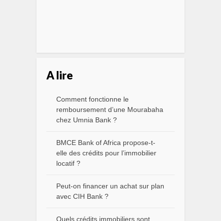
A lire
Comment fonctionne le
remboursement d’une Mourabaha
chez Umnia Bank ?
BMCE Bank of Africa propose-t-
elle des crédits pour l’immobilier
locatif ?
Peut-on financer un achat sur plan
avec CIH Bank ?
Quels crédits immobiliers sont