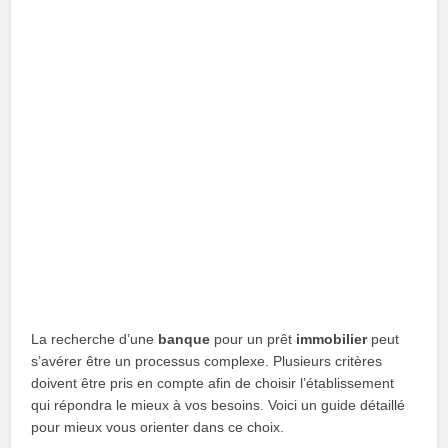
La recherche d’une
banque
pour un prêt
immobilier
peut
s’avérer être un processus complexe. Plusieurs critères
doivent être pris en compte afin de choisir l’établissement
qui répondra le mieux à vos besoins. Voici un guide détaillé
pour mieux vous orienter dans ce choix.