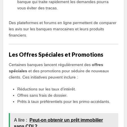
banque qui traite rapidement les demandes pourra
vous éviter des tracas.
Des plateformes et forums en ligne permettent de comparer
les avis sur les banques marocaines et leurs produits
financiers.
Les Offres Spéciales et Promotions
Certaines banques lancent régulièrement des
offres
spéciales
et des promotions pour séduire de nouveaux
clients. Ces initiatives peuvent inclure :
Réductions sur les taux d’intérêt.
Offres sans frais de dossier.
Prêts à taux préférentiels pour les primo-accédants.
A lire :
Peut-on obtenir un prêt immobilier
sans CDI ?