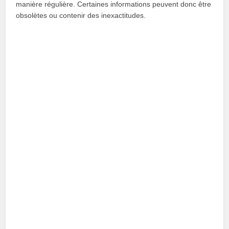
manière régulière. Certaines informations peuvent donc être
obsolètes ou contenir des inexactitudes.