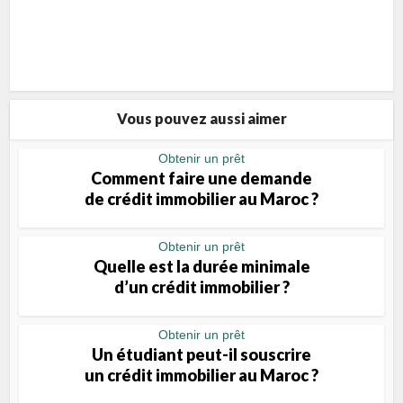
Vous pouvez aussi aimer
Obtenir un prêt
Comment faire une demande
de crédit immobilier au Maroc ?
Obtenir un prêt
Quelle est la durée minimale
d’un crédit immobilier ?
Obtenir un prêt
Un étudiant peut-il souscrire
un crédit immobilier au Maroc ?