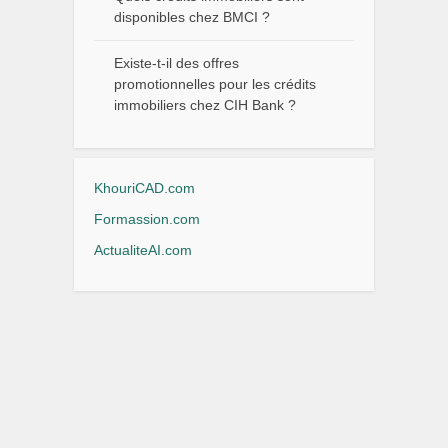
disponibles chez BMCI ?
Existe-t-il des offres
promotionnelles pour les crédits
immobiliers chez CIH Bank ?
KhouriCAD.com
Formassion.com
ActualiteAI.com