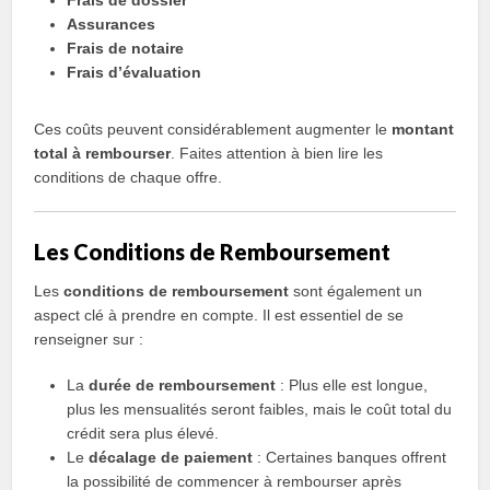
Frais de dossier
Assurances
Frais de notaire
Frais d’évaluation
Ces coûts peuvent considérablement augmenter le
montant
total à rembourser
. Faites attention à bien lire les
conditions de chaque offre.
Les Conditions de Remboursement
Les
conditions de remboursement
sont également un
aspect clé à prendre en compte. Il est essentiel de se
renseigner sur :
La
durée de remboursement
: Plus elle est longue,
plus les mensualités seront faibles, mais le coût total du
crédit sera plus élevé.
Le
décalage de paiement
: Certaines banques offrent
la possibilité de commencer à rembourser après