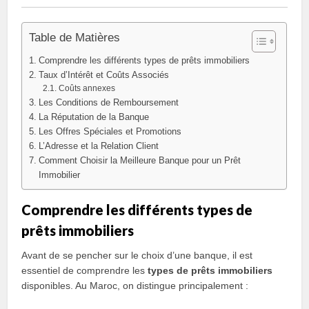
Table de Matières
Comprendre les différents types de prêts immobiliers
Taux d’Intérêt et Coûts Associés
Coûts annexes
Les Conditions de Remboursement
La Réputation de la Banque
Les Offres Spéciales et Promotions
L’Adresse et la Relation Client
Comment Choisir la Meilleure Banque pour un Prêt
Immobilier
Comprendre les différents types de
prêts immobiliers
Avant de se pencher sur le choix d’une banque, il est
essentiel de comprendre les
types de prêts immobiliers
disponibles. Au Maroc, on distingue principalement :