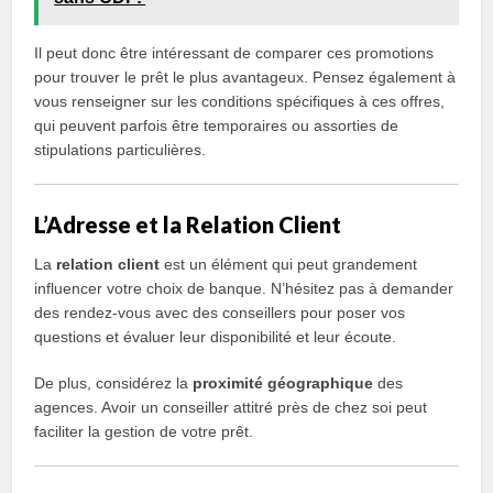
Il peut donc être intéressant de comparer ces promotions
pour trouver le prêt le plus avantageux. Pensez également à
vous renseigner sur les conditions spécifiques à ces offres,
qui peuvent parfois être temporaires ou assorties de
stipulations particulières.
L’Adresse et la Relation Client
La
relation client
est un élément qui peut grandement
influencer votre choix de banque. N’hésitez pas à demander
des rendez-vous avec des conseillers pour poser vos
questions et évaluer leur disponibilité et leur écoute.
De plus, considérez la
proximité géographique
des
agences. Avoir un conseiller attitré près de chez soi peut
faciliter la gestion de votre prêt.